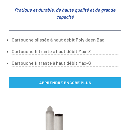
Pratique et durable, de haute qualité et de grande
capacité
Cartouche plissée à haut débit Polykleen Bag
Cartouche filtrante à haut débit Max-Z
Cartouche filtrante à haut débit Max-G
APPRENDRE ENCORE PLUS