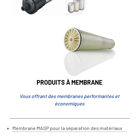
PRODUITS À MEMBRANE
Vous offrant des membranes performantes et
économiques
Membrane MASP pour la séparation des matériaux