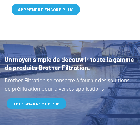
APPRENDRE ENCORE PLUS
Un moyen simple de découvrir toute la gamme
de produits Brother Filtration.
Brother Filtration se consacre à fournir des solutions
de préfiltration pour diverses applications
TÉLÉCHARGER LE PDF