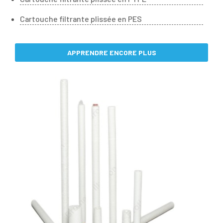
Cartouche filtrante plissée en PES
APPRENDRE ENCORE PLUS