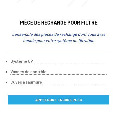
PIÈCE DE RECHANGE POUR FILTRE
L'ensemble des pièces de rechange dont vous avez
besoin pour votre système de filtration
Système UV
Vannes de contrôle
Cuves à saumure
APPRENDRE ENCORE PLUS