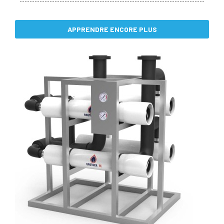
APPRENDRE ENCORE PLUS