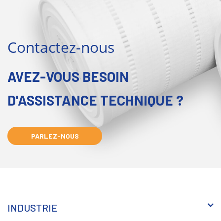
Contactez-nous
AVEZ-VOUS BESOIN
D'ASSISTANCE TECHNIQUE ?
PARLEZ-NOUS
INDUSTRIE