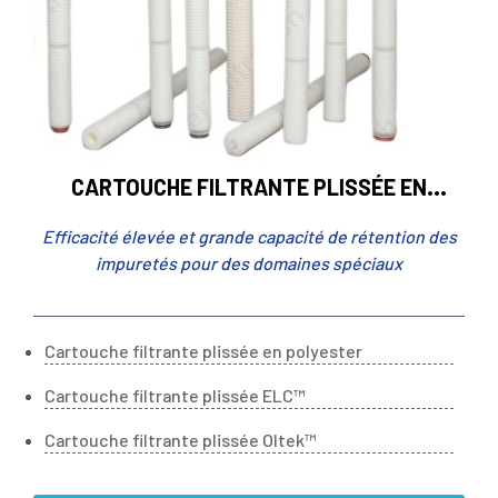
CARTOUCHE FILTRANTE PLISSÉE EN
PROFONDEUR
Efficacité élevée et grande capacité de rétention des
impuretés pour des domaines spéciaux
Cartouche filtrante plissée en polyester
Cartouche filtrante plissée ELC™
Cartouche filtrante plissée Oltek™