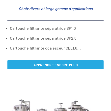
Choix divers et large gamme d'applications
Cartouche filtrante séparatrice SP1.0
Cartouche filtrante séparatrice SP2.0
Cartouche filtrante coalesceur CLL1.0
– Liquide et Liquide
APPRENDRE ENCORE PLUS