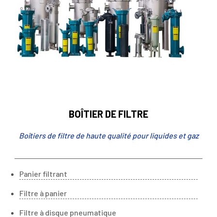
BOÎTIER DE FILTRE
Boîtiers de filtre de haute qualité pour liquides et gaz
Panier filtrant
Filtre à panier
Filtre à disque pneumatique