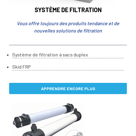
SYSTÈME DE FILTRATION
Vous offre toujours des produits tendance et de
nouvelles solutions de filtration
Système de filtration à sacs duplex
Skid FRP
APPRENDRE ENCORE PLUS