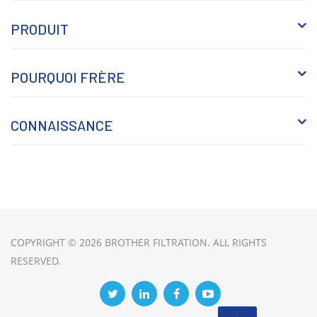
PRODUIT
POURQUOI FRÈRE
CONNAISSANCE
COPYRIGHT © 2026 BROTHER FILTRATION. ALL RIGHTS
RESERVED.