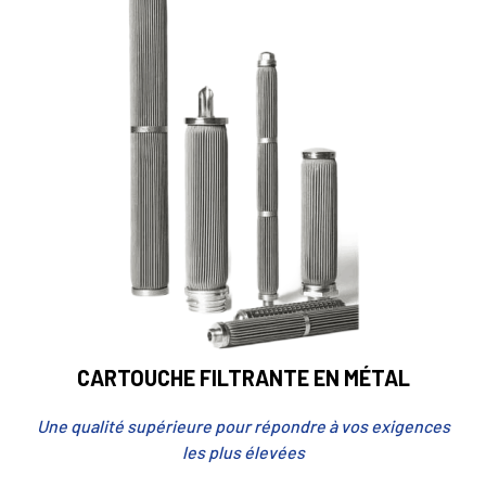
CARTOUCHE FILTRANTE EN MÉTAL
Une qualité supérieure pour répondre à vos exigences
les plus élevées