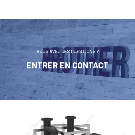
VOUS AVEZ DES QUESTIONS ?
ENTRER EN CONTACT