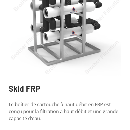
Skid FRP
Le boîtier de cartouche à haut débit en FRP est
conçu pour la filtration à haut débit et une grande
capacité d'eau.