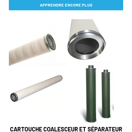
APPRENDRE ENCORE PLUS
CARTOUCHE COALESCEUR ET SÉPARATEUR