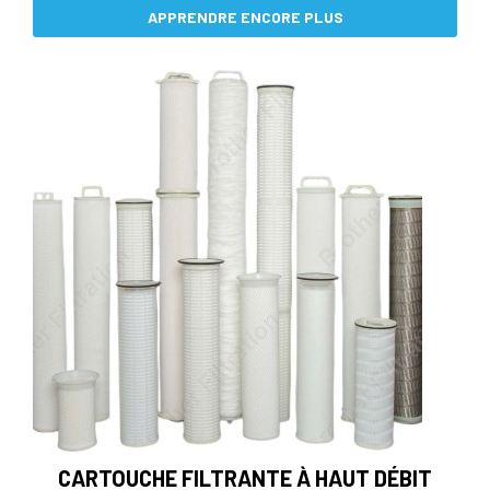
APPRENDRE ENCORE PLUS
CARTOUCHE FILTRANTE À HAUT DÉBIT