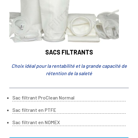
SACS FILTRANTS
Choix idéal pour la rentabilité et la grande capacité de
rétention de la saleté
Sac filtrant ProClean Normal
Sac filtrant en PTFE
Sac filtrant en NOMEX