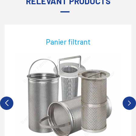
RELEVANT PRODUCTS
Panier filtrant