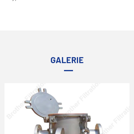
GALERIE