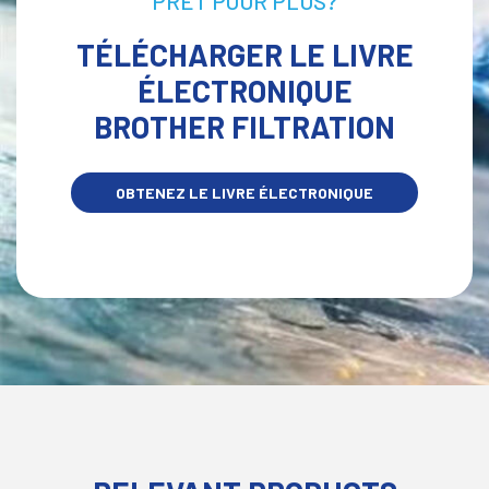
PRÊT POUR PLUS?
TÉLÉCHARGER LE LIVRE
ÉLECTRONIQUE
BROTHER FILTRATION
OBTENEZ LE LIVRE ÉLECTRONIQUE
MAINTENANT