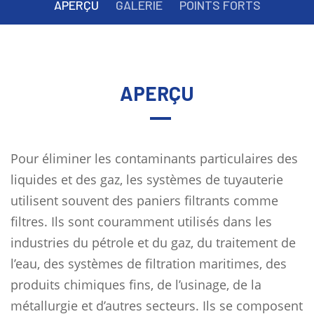
APERÇU
GALERIE
POINTS FORTS
APERÇU
Pour éliminer les contaminants particulaires des
liquides et des gaz, les systèmes de tuyauterie
utilisent souvent des paniers filtrants comme
filtres. Ils sont couramment utilisés dans les
industries du pétrole et du gaz, du traitement de
l’eau, des systèmes de filtration maritimes, des
produits chimiques fins, de l’usinage, de la
métallurgie et d’autres secteurs. Ils se composent