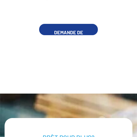
DEMANDE DE
RENSEIGNEMENTS
MAINTENANT