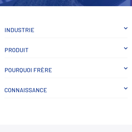
INDUSTRIE
PRODUIT
POURQUOI FRÈRE
CONNAISSANCE