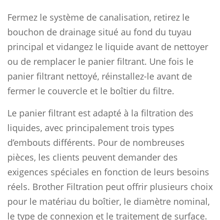
Fermez le système de canalisation, retirez le
bouchon de drainage situé au fond du tuyau
principal et vidangez le liquide avant de nettoyer
ou de remplacer le panier filtrant. Une fois le
panier filtrant nettoyé, réinstallez-le avant de
fermer le couvercle et le boîtier du filtre.
Le panier filtrant est adapté à la filtration des
liquides, avec principalement trois types
d’embouts différents. Pour de nombreuses
pièces, les clients peuvent demander des
exigences spéciales en fonction de leurs besoins
réels. Brother Filtration peut offrir plusieurs choix
pour le matériau du boîtier, le diamètre nominal,
le type de connexion et le traitement de surface.