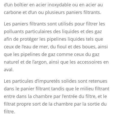
d’un boîtier en acier inoxydable ou en acier au
carbone et d’un ou plusieurs paniers filtrants.
Les paniers filtrants sont utilisés pour filtrer les
polluants particulaires des liquides et des gaz
afin de protéger les pipelines liquides tels que
ceux de l’eau de mer, du fioul et des boues, ainsi
que les pipelines de gaz comme ceux du gaz
naturel et de l’argon, ainsi que les accessoires en
aval.
Les particules d’impuretés solides sont retenues
dans le panier filtrant tandis que le milieu filtrant
entre dans la chambre par l’entrée du filtre, et le
filtrat propre sort de la chambre par la sortie du
filtre.