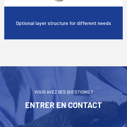
Optional layer structure for different needs
VOUS AVEZ DES QUESTIONS ?
ENTRER EN CONTACT