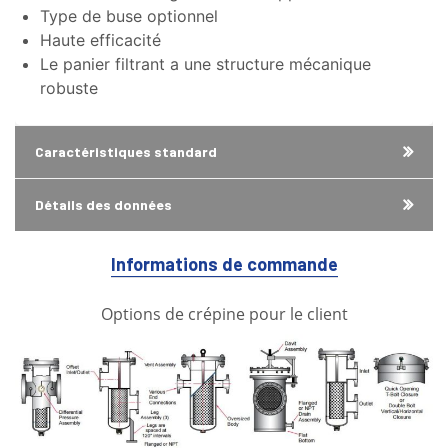
Type de buse optionnel
Haute efficacité
Le panier filtrant a une structure mécanique
robuste
Caractéristiques standard
Détails des données
Informations de commande
Options de crépine pour le client