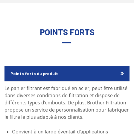
POINTS FORTS
Points forts du produit
Le panier filtrant est fabriqué en acier, peut être utilisé
dans diverses conditions de filtration et dispose de
différents types d’embouts. De plus, Brother Filtration
propose un service de personnalisation pour fabriquer
le filtre le plus adapté à nos clients.
Convient à un large éventail d’applications