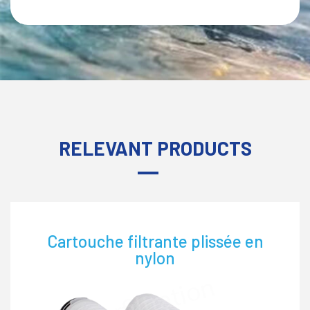
RELEVANT PRODUCTS
Cartouche filtrante plissée en
nylon