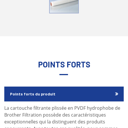
POINTS FORTS
Points forts du produit
La cartouche filtrante plissée en PVDF hydrophobe de
Brother Filtration possède des caractéristiques
exceptionnelles qui la distinguent des produits