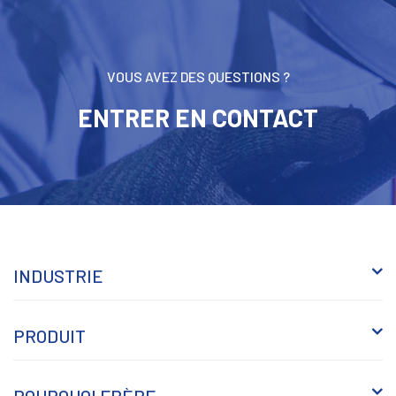
VOUS AVEZ DES QUESTIONS ?
ENTRER EN CONTACT
INDUSTRIE
PRODUIT
POURQUOI FRÈRE