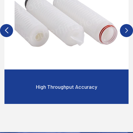
High Throughput Accuracy