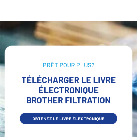
PRÊT POUR PLUS?
TÉLÉCHARGER LE LIVRE
ÉLECTRONIQUE
BROTHER FILTRATION
OBTENEZ LE LIVRE ÉLECTRONIQUE
MAINTENANT