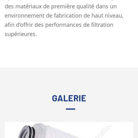
des matériaux de première qualité dans un
environnement de fabrication de haut niveau,
afin d’offrir des performances de filtration
supérieures.
GALERIE