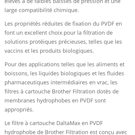
élevés à de faibles baisses de pression et une
large compatibilité chimique.
Les propriétés réduites de fixation du PVDF en
font un excellent choix pour la filtration de
solutions protéiques précieuses, telles que les
vaccins et les produits biologiques.
Pour des applications telles que les aliments et
boissons, les liquides biologiques et les fluides
pharmaceutiques intermédiaires en vrac, les
filtres à cartouche Brother Filtration dotés de
membranes hydrophobes en PVDF sont
appropriés.
Le filtre à cartouche DaltaMax en PVDF
hydrophobe de Brother Filtration est conçu avec