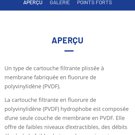
APERÇU
GALERIE
POINTS FORTS
APERÇU
Un type de cartouche filtrante plissée à
membrane fabriquée en fluorure de
polyvinylidène (PVDF).
La cartouche filtrante en fluorure de
polyvinylidène (PVDF) hydrophobe est composée
d’une seule couche de membrane en PVDF. Elle
offre de faibles niveaux d’extractibles, des débits