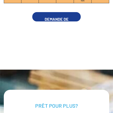
fin
DEMANDE DE
RENSEIGNEMENTS
MAINTENANT
PRÊT POUR PLUS?