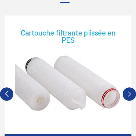
Cartouche filtrante plissée en
PES