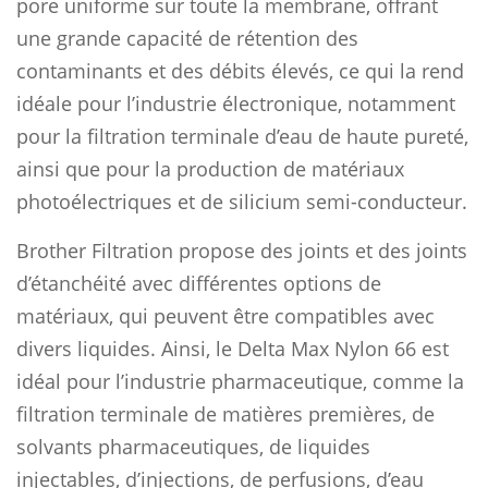
pore uniforme sur toute la membrane, offrant
une grande capacité de rétention des
contaminants et des débits élevés, ce qui la rend
idéale pour l’industrie électronique, notamment
pour la filtration terminale d’eau de haute pureté,
ainsi que pour la production de matériaux
photoélectriques et de silicium semi-conducteur.
Brother Filtration propose des joints et des joints
d’étanchéité avec différentes options de
matériaux, qui peuvent être compatibles avec
divers liquides. Ainsi, le Delta Max Nylon 66 est
idéal pour l’industrie pharmaceutique, comme la
filtration terminale de matières premières, de
solvants pharmaceutiques, de liquides
injectables, d’injections, de perfusions, d’eau