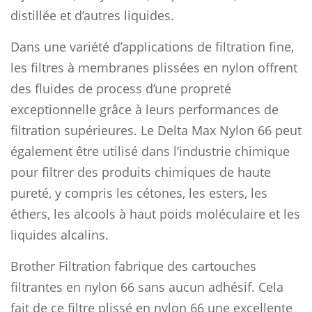
distillée et d’autres liquides.
Dans une variété d’applications de filtration fine,
les filtres à membranes plissées en nylon offrent
des fluides de process d’une propreté
exceptionnelle grâce à leurs performances de
filtration supérieures. Le Delta Max Nylon 66 peut
également être utilisé dans l’industrie chimique
pour filtrer des produits chimiques de haute
pureté, y compris les cétones, les esters, les
éthers, les alcools à haut poids moléculaire et les
liquides alcalins.
Brother Filtration fabrique des cartouches
filtrantes en nylon 66 sans aucun adhésif. Cela
fait de ce filtre plissé en nylon 66 une excellente