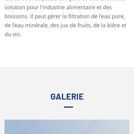
solution pour l’industrie alimentaire et des
boissons. Il peut gérer la filtration de l’eau pure,
de l’eau minérale, des jus de fruits, de la bière et
du vin.
GALERIE