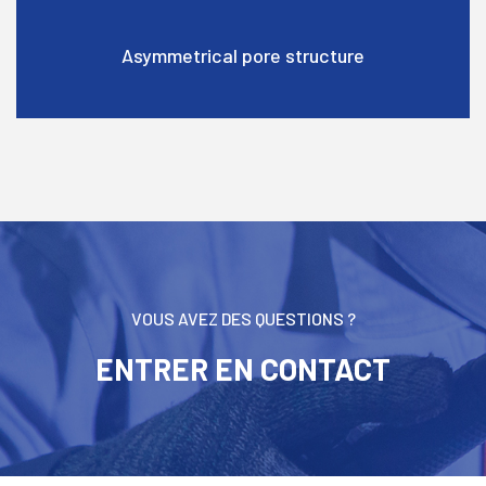
Asymmetrical pore structure
VOUS AVEZ DES QUESTIONS ?
ENTRER EN CONTACT