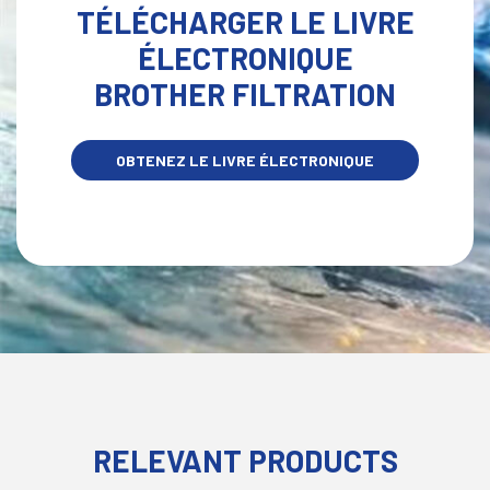
TÉLÉCHARGER LE LIVRE
ÉLECTRONIQUE
BROTHER FILTRATION
OBTENEZ LE LIVRE ÉLECTRONIQUE
MAINTENANT
RELEVANT PRODUCTS