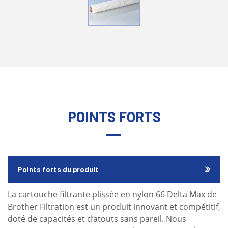
POINTS FORTS
Points forts du produit
La cartouche filtrante plissée en nylon 66 Delta Max de
Brother Filtration est un produit innovant et compétitif,
doté de capacités et d’atouts sans pareil. Nous