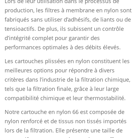
Lors de leur utilisation dans le processus de
production, les filtres à membrane en nylon sont
fabriqués sans utiliser d’adhésifs, de liants ou de
tensioactifs. De plus, ils subissent un contrôle
d’intégrité complet pour garantir des
performances optimales à des débits élevés.
Les cartouches plissées en nylon constituent les
meilleures options pour répondre à divers
critères dans l’industrie de la filtration chimique,
tels que la filtration finale, grâce à leur large
compatibilité chimique et leur thermostabilité.
Notre cartouche en nylon 66 est composée de
nylon renforcé et de tissus non tissés importés
lors de la filtration. Elle présente une taille de