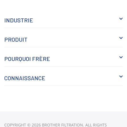
INDUSTRIE
PRODUIT
POURQUOI FRÈRE
CONNAISSANCE
COPYRIGHT © 2026 BROTHER FILTRATION. ALL RIGHTS