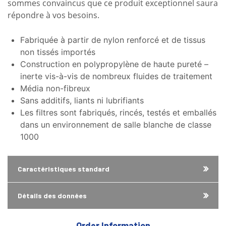
sommes convaincus que ce produit exceptionnel saura
répondre à vos besoins.
Fabriquée à partir de nylon renforcé et de tissus
non tissés importés
Construction en polypropylène de haute pureté –
inerte vis-à-vis de nombreux fluides de traitement
Média non-fibreux
Sans additifs, liants ni lubrifiants
Les filtres sont fabriqués, rincés, testés et emballés
dans un environnement de salle blanche de classe
1000
Caractéristiques standard
Détails des données
Order Information