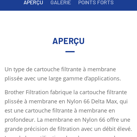
APERÇU
GALERIE
POINTS FORTS
APERÇU
Un type de cartouche filtrante à membrane
plissée avec une large gamme d’applications.
Brother Filtration fabrique la cartouche filtrante
plissée à membrane en Nylon 66 Delta Max, qui
est une cartouche filtrante à membrane en
profondeur. La membrane en Nylon 66 offre une
grande précision de filtration avec un débit élevé.