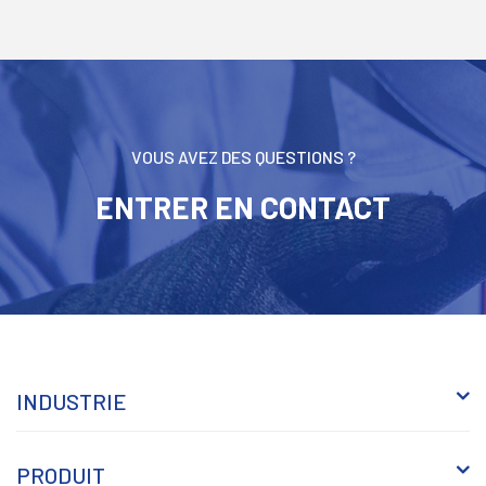
VOUS AVEZ DES QUESTIONS ?
ENTRER EN CONTACT
INDUSTRIE
PRODUIT