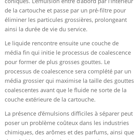
coniques. L’émulsion entre d’abord par l’intérieur
de la cartouche et passe par un pré-filtre pour
éliminer les particules grossières, prolongeant
ainsi la durée de vie du service.
Le liquide rencontre ensuite une couche de
média fin qui initie le processus de coalescence
pour former de plus grosses gouttes. Le
processus de coalescence sera complété par un
média grossier qui maximise la taille des gouttes
coalescentes avant que le fluide ne sorte de la
couche extérieure de la cartouche.
La présence d’émulsions difficiles à séparer peut
poser un problème coûteux dans les industries
chimiques, des arômes et des parfums, ainsi que