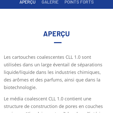
APERÇU
GALERIE
POINTS FORTS
APERÇU
Les cartouches coalescentes CLL 1.0 sont
utilisées dans un large éventail de séparations
liquide/liquide dans les industries chimiques,
des arômes et des parfums, ainsi que dans la
biotechnologie.
Le média coalescent CLL 1.0 contient une
structure de construction de pores en couches