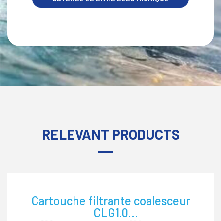
MAINTENANT
RELEVANT PRODUCTS
Cartouche filtrante coalesceur
CLG1.0