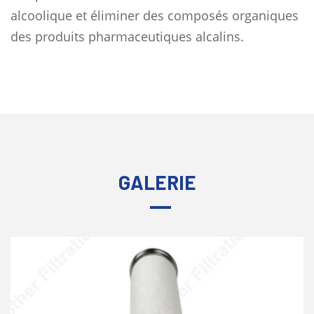
alcoolique et éliminer des composés organiques
des produits pharmaceutiques alcalins.
GALERIE