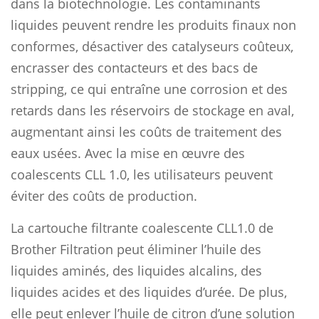
dans la biotechnologie. Les contaminants
liquides peuvent rendre les produits finaux non
conformes, désactiver des catalyseurs coûteux,
encrasser des contacteurs et des bacs de
stripping, ce qui entraîne une corrosion et des
retards dans les réservoirs de stockage en aval,
augmentant ainsi les coûts de traitement des
eaux usées. Avec la mise en œuvre des
coalescents CLL 1.0, les utilisateurs peuvent
éviter des coûts de production.
La cartouche filtrante coalescente CLL1.0 de
Brother Filtration peut éliminer l’huile des
liquides aminés, des liquides alcalins, des
liquides acides et des liquides d’urée. De plus,
elle peut enlever l’huile de citron d’une solution