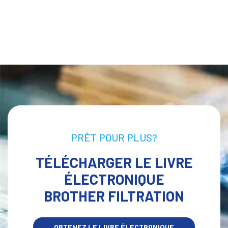
MAINTENANT
PRÊT POUR PLUS?
TÉLÉCHARGER LE LIVRE
ÉLECTRONIQUE
BROTHER FILTRATION
OBTENEZ LE LIVRE ÉLECTRONIQUE