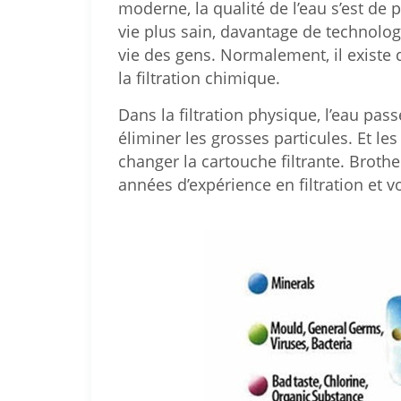
moderne, la qualité de l’eau s’est de
vie plus sain, davantage de technologi
vie des gens. Normalement, il existe d
la filtration chimique.
Dans la filtration physique, l’eau p
éliminer les grosses particules. Et l
changer la cartouche filtrante. Brother
années d’expérience en filtration et 