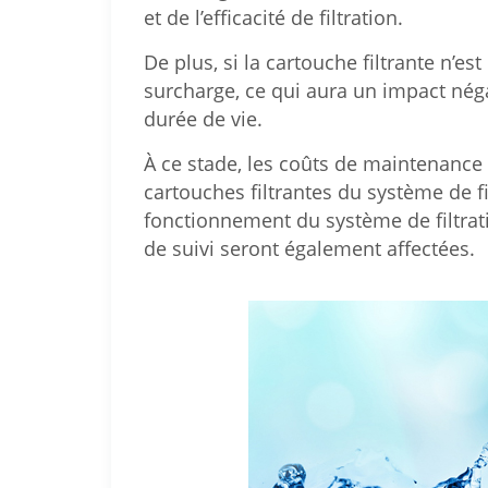
et de l’efficacité de filtration.
De plus, si la cartouche filtrante n’
surcharge, ce qui aura un impact néga
durée de vie.
À ce stade, les coûts de maintenance
cartouches filtrantes du système de fi
fonctionnement du système de filtrat
de suivi seront également affectées.