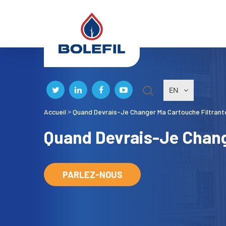
EN
Accueil
Quand Devrais-Je Changer Ma Cartouche Filtrant
>
Quand Devrais-Je Chang
PARLEZ-NOUS