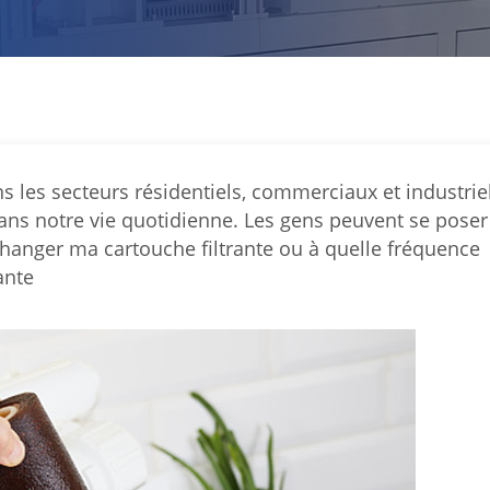
ans les secteurs résidentiels, commerciaux et industriel
ans notre vie quotidienne. Les gens peuvent se poser
changer ma cartouche filtrante ou à quelle fréquence
ante