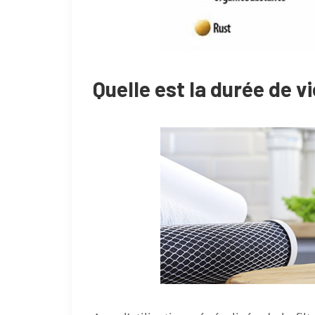
Quelle est la durée de v