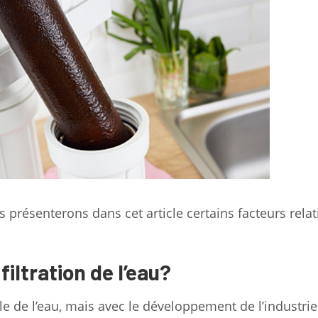
 présenterons dans cet article certains facteurs relat
iltration de l’eau?
le de l’eau, mais avec le développement de l’industrie