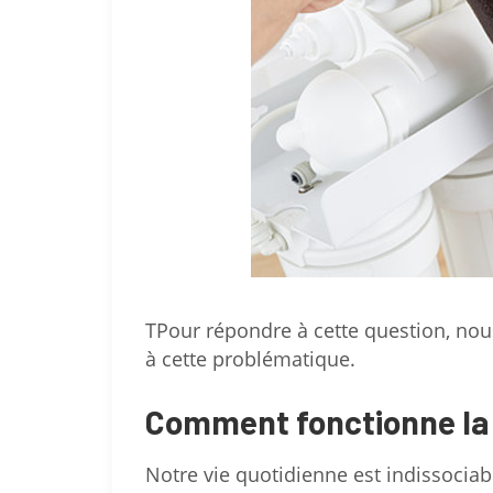
TPour répondre à cette question, nous
à cette problématique.
Comment fonctionne la f
Notre vie quotidienne est indissociab