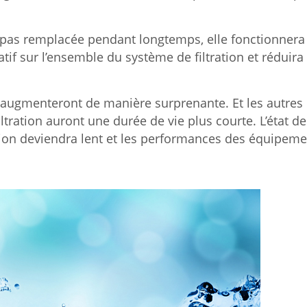
est pas remplacée pendant longtemps, elle fonctionnera
tif sur l’ensemble du système de filtration et réduira
 augmenteront de manière surprenante. Et les autres
ltration auront une durée de vie plus courte. L’état de
ion deviendra lent et les performances des équipeme