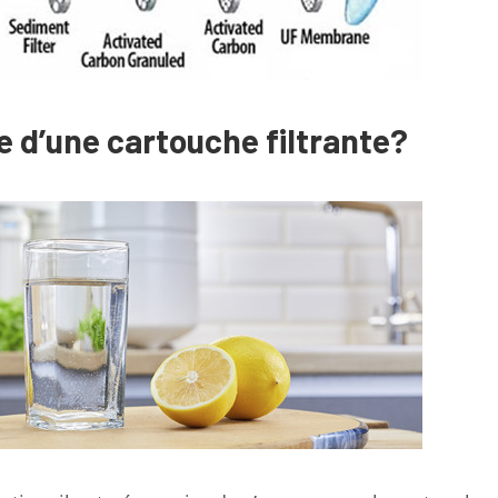
ie d’une cartouche filtrante?