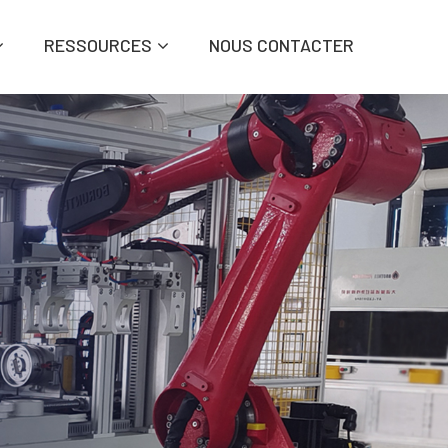
RESSOURCES
NOUS CONTACTER