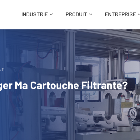
INDUSTRIE
PRODUIT
ENTREPRISE
e?
er Ma Cartouche Filtrante?