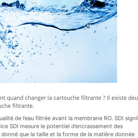
quand changer la cartouche filtrante ? Il existe de
uche filtrante.
ualité de l’eau filtrée avant la membrane RO. SDI signi
dice SDI mesure le potentiel d’encrassement des
 donné que la taille et la forme de la matière donnée