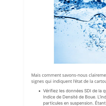
Mais comment savons-nous clairement 
signes qui indiquent l’état de la carto
Vérifiez les données SDI de la q
Indice de Densité de Boue. L’in
particules en suspension. Étant