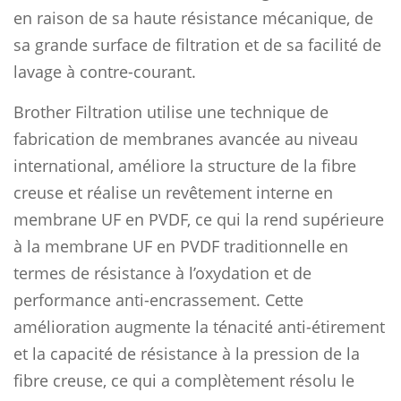
en raison de sa haute résistance mécanique, de
sa grande surface de filtration et de sa facilité de
lavage à contre-courant.
Brother Filtration utilise une technique de
fabrication de membranes avancée au niveau
international, améliore la structure de la fibre
creuse et réalise un revêtement interne en
membrane UF en PVDF, ce qui la rend supérieure
à la membrane UF en PVDF traditionnelle en
termes de résistance à l’oxydation et de
performance anti-encrassement. Cette
amélioration augmente la ténacité anti-étirement
et la capacité de résistance à la pression de la
fibre creuse, ce qui a complètement résolu le