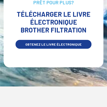
PRÊT POUR PLUS?
TÉLÉCHARGER LE LIVRE
ÉLECTRONIQUE
BROTHER FILTRATION
OBTENEZ LE LIVRE ÉLECTRONIQUE
MAINTENANT