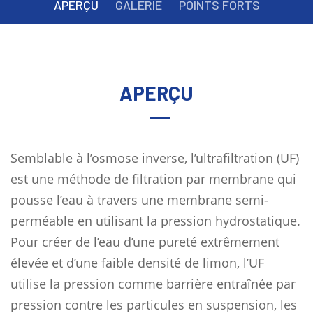
APERÇU
GALERIE
POINTS FORTS
APERÇU
Semblable à l’osmose inverse, l’ultrafiltration (UF)
est une méthode de filtration par membrane qui
pousse l’eau à travers une membrane semi-
perméable en utilisant la pression hydrostatique.
Pour créer de l’eau d’une pureté extrêmement
élevée et d’une faible densité de limon, l’UF
utilise la pression comme barrière entraînée par
pression contre les particules en suspension, les