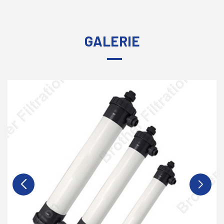
GALERIE