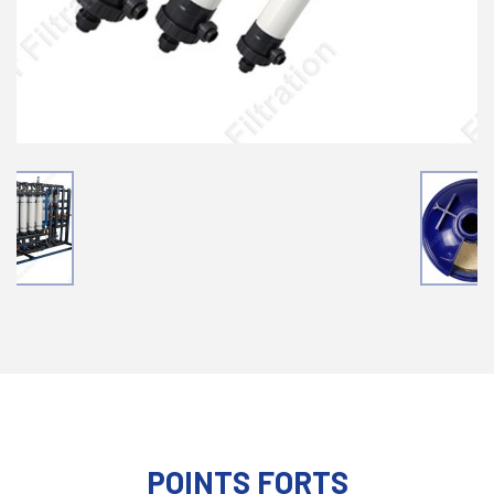
POINTS FORTS