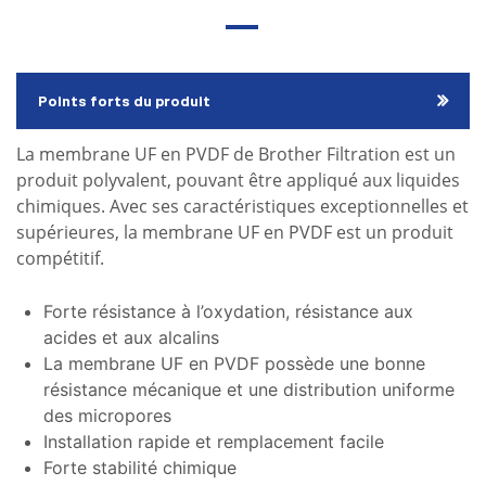
Points forts du produit
La membrane UF en PVDF de Brother Filtration est un
produit polyvalent, pouvant être appliqué aux liquides
chimiques. Avec ses caractéristiques exceptionnelles et
supérieures, la membrane UF en PVDF est un produit
compétitif.
Forte résistance à l’oxydation, résistance aux
acides et aux alcalins
La membrane UF en PVDF possède une bonne
résistance mécanique et une distribution uniforme
des micropores
Installation rapide et remplacement facile
Forte stabilité chimique