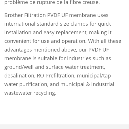
problème de rupture de la fibre creuse.
Brother Filtration PVDF UF membrane uses
international standard size clamps for quick
installation and easy replacement, making it
convenient for use and operation. With all these
advantages mentioned above, our PVDF UF
membrane is suitable for industries such as
ground/well and surface water treatment,
desalination, RO Prefiltration, municipal/tap
water purification, and municipal & industrial
wastewater recycling.