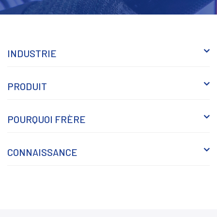
INDUSTRIE
PRODUIT
POURQUOI FRÈRE
CONNAISSANCE