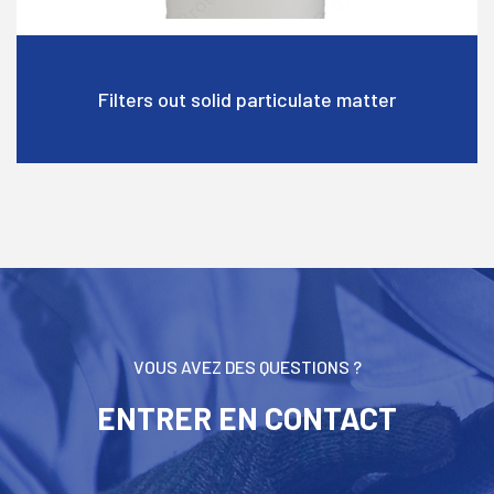
Filters out solid particulate matter
VOUS AVEZ DES QUESTIONS ?
ENTRER EN CONTACT