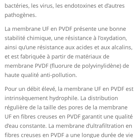
bactéries, les virus, les endotoxines et d’autres
pathogènes.
La membrane UF en PVDF présente une bonne
stabilité chimique, une résistance à l’oxydation,
ainsi qu’une résistance aux acides et aux alcalins,
et est fabriquée à partir de matériaux de
membrane PVDF (fluorure de polyvinylidène) de
haute qualité anti-pollution.
Pour un débit élevé, la membrane UF en PVDF est
intrinsèquement hydrophile. La distribution
régulière de la taille des pores de la membrane
UF en fibres creuses en PVDF garantit une qualité
d’eau constante. La membrane d’ultrafiltration en
fibres creuses en PVDF a une longue durée de vie