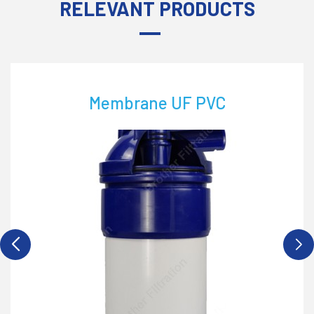
RELEVANT PRODUCTS
Membrane UF PVC