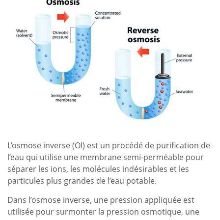
L’osmose inverse (OI) est un procédé de purification de
l’eau qui utilise une membrane semi-perméable pour
séparer les ions, les molécules indésirables et les
particules plus grandes de l’eau potable.
Dans l’osmose inverse, une pression appliquée est
utilisée pour surmonter la pression osmotique, une