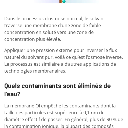
Dans le processus d’osmose normal, le solvant
traverse une membrane d’une zone de faible
concentration en soluté vers une zone de
concentration plus élevée.
Appliquer une pression externe pour inverser le flux
naturel du solvant pur, voilà ce qu’est l’osmose inverse.
Le processus est similaire à d’autres applications de
technologies membranaires.
Quels contaminants sont éliminés de
l’eau?
La membrane OI empêche les contaminants dont la
taille des particules est supérieure à 0,1 nm de
diamètre effectif de passer. En général, plus de 90 % de
la contamination ionique, la plupart des composés