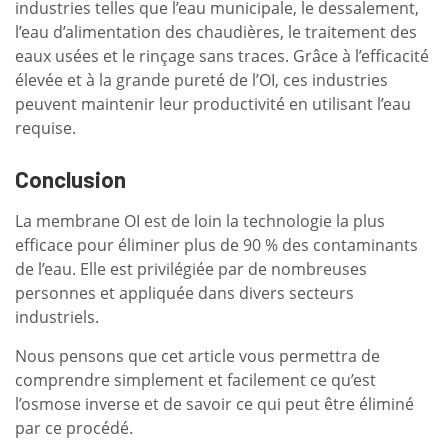
industries telles que l’eau municipale, le dessalement,
l’eau d’alimentation des chaudières, le traitement des
eaux usées et le rinçage sans traces. Grâce à l’efficacité
élevée et à la grande pureté de l’OI, ces industries
peuvent maintenir leur productivité en utilisant l’eau
requise.
Conclusion
La membrane OI est de loin la technologie la plus
efficace pour éliminer plus de 90 % des contaminants
de l’eau. Elle est privilégiée par de nombreuses
personnes et appliquée dans divers secteurs
industriels.
Nous pensons que cet article vous permettra de
comprendre simplement et facilement ce qu’est
l’osmose inverse et de savoir ce qui peut être éliminé
par ce procédé.