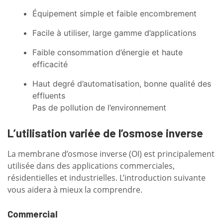
Équipement simple et faible encombrement
Facile à utiliser, large gamme d’applications
Faible consommation d’énergie et haute
efficacité
Haut degré d’automatisation, bonne qualité des
effluents
Pas de pollution de l’environnement
L’utilisation variée de l’osmose inverse
La membrane d’osmose inverse (OI) est principalement
utilisée dans des applications commerciales,
résidentielles et industrielles. L’introduction suivante
vous aidera à mieux la comprendre.
Commercial