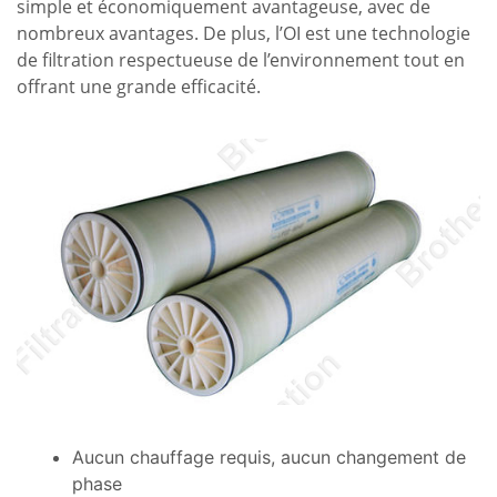
simple et économiquement avantageuse, avec de
nombreux avantages. De plus, l’OI est une technologie
de filtration respectueuse de l’environnement tout en
offrant une grande efficacité.
Aucun chauffage requis, aucun changement de
phase