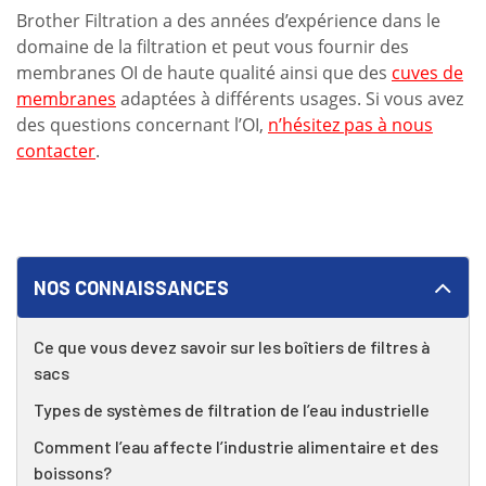
Brother Filtration a des années d’expérience dans le
domaine de la filtration et peut vous fournir des
membranes OI de haute qualité ainsi que des
cuves de
membranes
adaptées à différents usages. Si vous avez
des questions concernant l’OI,
n’hésitez pas à nous
contacter
.
NOS CONNAISSANCES
Ce que vous devez savoir sur les boîtiers de filtres à
sacs
Types de systèmes de filtration de l’eau industrielle
Comment l’eau affecte l’industrie alimentaire et des
boissons?