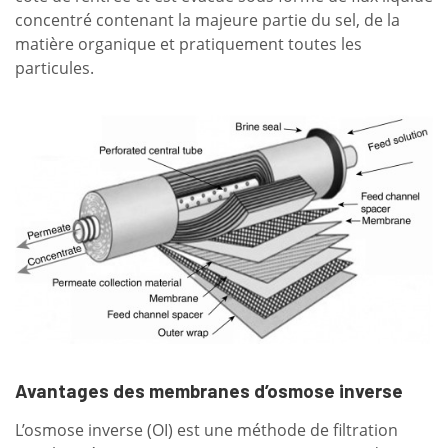
concentré contenant la majeure partie du sel, de la
matière organique et pratiquement toutes les
particules.
Avantages des membranes d’osmose inverse
L’osmose inverse (OI) est une méthode de filtration