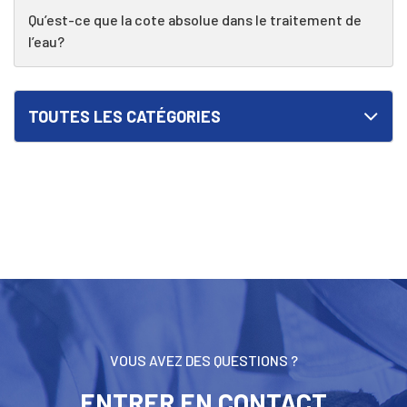
Qu’est-ce que la cote absolue dans le traitement de
l’eau?
TOUTES LES CATÉGORIES
VOUS AVEZ DES QUESTIONS ?
ENTRER EN CONTACT