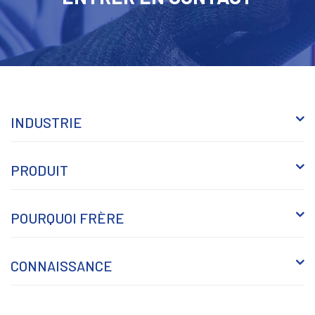
INDUSTRIE
PRODUIT
POURQUOI FRÈRE
CONNAISSANCE