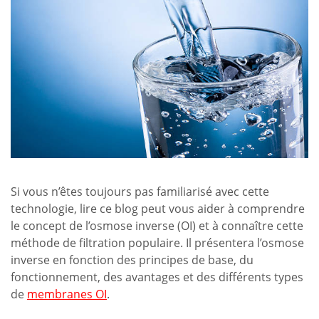
Si vous n’êtes toujours pas familiarisé avec cette
technologie, lire ce blog peut vous aider à comprendre
le concept de l’osmose inverse (OI) et à connaître cette
méthode de filtration populaire. Il présentera l’osmose
inverse en fonction des principes de base, du
fonctionnement, des avantages et des différents types
de
membranes OI
.