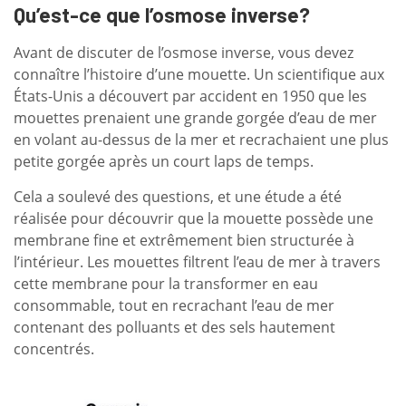
Qu’est-ce que l’osmose inverse?
Avant de discuter de l’osmose inverse, vous devez
connaître l’histoire d’une mouette. Un scientifique aux
États-Unis a découvert par accident en 1950 que les
mouettes prenaient une grande gorgée d’eau de mer
en volant au-dessus de la mer et recrachaient une plus
petite gorgée après un court laps de temps.
Cela a soulevé des questions, et une étude a été
réalisée pour découvrir que la mouette possède une
membrane fine et extrêmement bien structurée à
l’intérieur. Les mouettes filtrent l’eau de mer à travers
cette membrane pour la transformer en eau
consommable, tout en recrachant l’eau de mer
contenant des polluants et des sels hautement
concentrés.