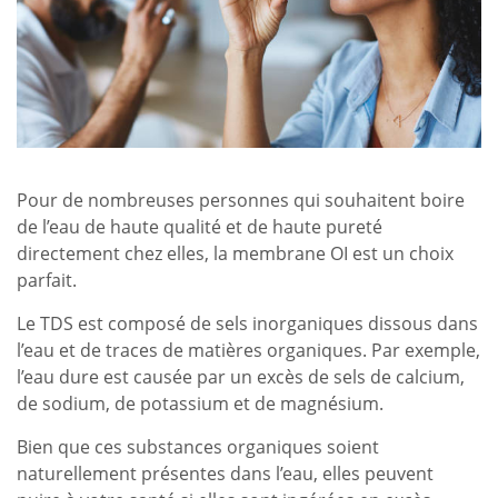
Pour de nombreuses personnes qui souhaitent boire
de l’eau de haute qualité et de haute pureté
directement chez elles, la membrane OI est un choix
parfait.
Le TDS est composé de sels inorganiques dissous dans
l’eau et de traces de matières organiques. Par exemple,
l’eau dure est causée par un excès de sels de calcium,
de sodium, de potassium et de magnésium.
Bien que ces substances organiques soient
naturellement présentes dans l’eau, elles peuvent