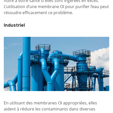
nuire à votre santé si elles sont ingérées en excès.
L’utilisation d’une membrane OI pour purifier l’eau peut
résoudre efficacement ce problème.
Industriel
En utilisant des membranes OI appropriées, elles
aident à réduire les contaminants dans diverses