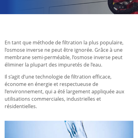
En tant que méthode de filtration la plus populaire,
l’osmose inverse ne peut être ignorée. Grâce à une
membrane semi-perméable, l’osmose inverse peut
éliminer la plupart des impuretés de l’eau.
Il s’agit d’une technologie de filtration efficace,
économe en énergie et respectueuse de
l’environnement, qui a été largement appliquée aux
utilisations commerciales, industrielles et
résidentielles.