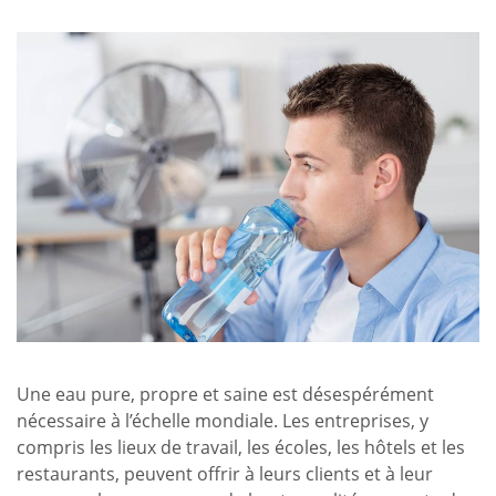
Une eau pure, propre et saine est désespérément
nécessaire à l’échelle mondiale. Les entreprises, y
compris les lieux de travail, les écoles, les hôtels et les
restaurants, peuvent offrir à leurs clients et à leur