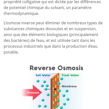
propriété colligative qui est dictée par les différences
de potentiel chimique du solvant, un paramètre
thermodynamique.
L’osmose inverse peut éliminer de nombreux types de
substances chimiques dissoutes et en suspension,
ainsi que des éléments biologiques (principalement
des bactéries) de l’eau, et est utilisée tant dans les
processus industriels que dans la production d’eau
potable.