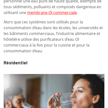
personnel une eau pure de haute qualité, exempte de
tous sédiments, polluants et composés dangereux en
utilisant une
membrane OI commerciale
.
Alors que ces systèmes sont utilisés pour la
consommation d’eau dans les écoles, les universités et
les bâtiments commerciaux, l’industrie alimentaire et
hôtelière utilise des purificateurs d’eau OI
commerciaux à la fois pour la cuisine et pour la
consommation d’eau.
Résidentiel