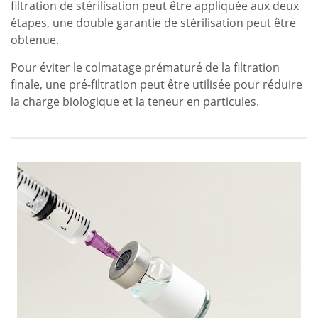
filtration de stérilisation peut être appliquée aux deux
étapes, une double garantie de stérilisation peut être
obtenue.
Pour éviter le colmatage prématuré de la filtration
finale, une pré-filtration peut être utilisée pour réduire
la charge biologique et la teneur en particules.