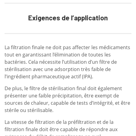
Exigences de l’application
La filtration finale ne doit pas affecter les médicaments
tout en garantissant l’élimination de toutes les
bactéries. Cela nécessite l’utilisation d’un filtre de
stérilisation avec une adsorption très faible de
l’ingrédient pharmaceutique actif (IPA).
De plus, le filtre de stérilisation final doit également
présenter une faible précipitation, être exempt de
sources de chaleur, capable de tests d’intégrité, et être
stérile ou stérilisable.
La vitesse de filtration de la préfiltration et de la
filtration finale doit être capable de répondre aux