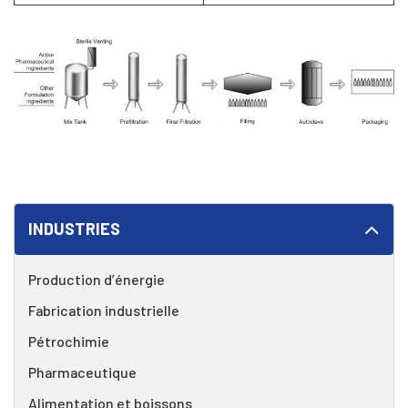
INDUSTRIES
Production d’énergie
Fabrication industrielle
Pétrochimie
Pharmaceutique
Alimentation et boissons