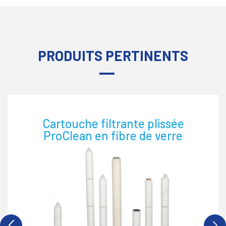
PRODUITS PERTINENTS
Cartouche filtrante plissée
ProClean en fibre de verre