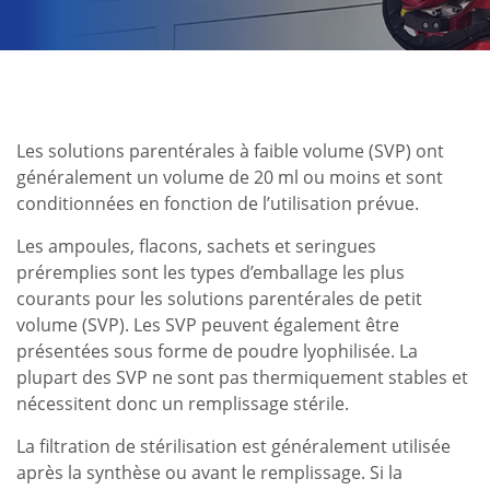
Les solutions parentérales à faible volume (SVP) ont
généralement un volume de 20 ml ou moins et sont
conditionnées en fonction de l’utilisation prévue.
Les ampoules, flacons, sachets et seringues
préremplies sont les types d’emballage les plus
courants pour les solutions parentérales de petit
volume (SVP). Les SVP peuvent également être
présentées sous forme de poudre lyophilisée. La
plupart des SVP ne sont pas thermiquement stables et
nécessitent donc un remplissage stérile.
La filtration de stérilisation est généralement utilisée
après la synthèse ou avant le remplissage. Si la