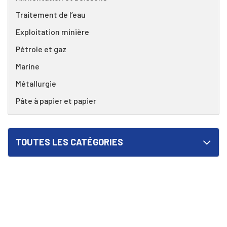
Traitement de l’eau
Exploitation minière
Pétrole et gaz
Marine
Métallurgie
Pâte à papier et papier
TOUTES LES CATÉGORIES