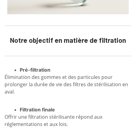
Notre objectif en matière de filtration
Pré-filtration
Élimination des gommes et des particules pour
prolonger la durée de vie des filtres de stérilisation en
aval.
Filtration finale
Offrir une filtration stérilisante répond aux
réglementations et aux lois.