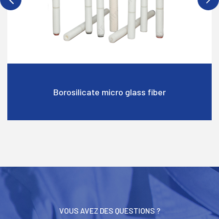
Borosilicate micro glass fiber
VOUS AVEZ DES QUESTIONS ?