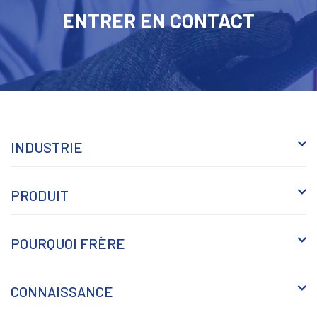
ENTRER EN CONTACT
INDUSTRIE
PRODUIT
POURQUOI FRÈRE
CONNAISSANCE