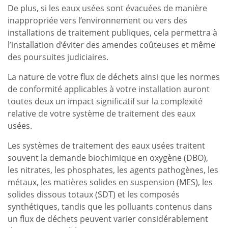
De plus, si les eaux usées sont évacuées de manière
inappropriée vers l’environnement ou vers des
installations de traitement publiques, cela permettra à
l’installation d’éviter des amendes coûteuses et même
des poursuites judiciaires.
La nature de votre flux de déchets ainsi que les normes
de conformité applicables à votre installation auront
toutes deux un impact significatif sur la complexité
relative de votre système de traitement des eaux
usées.
Les systèmes de traitement des eaux usées traitent
souvent la demande biochimique en oxygène (DBO),
les nitrates, les phosphates, les agents pathogènes, les
métaux, les matières solides en suspension (MES), les
solides dissous totaux (SDT) et les composés
synthétiques, tandis que les polluants contenus dans
un flux de déchets peuvent varier considérablement