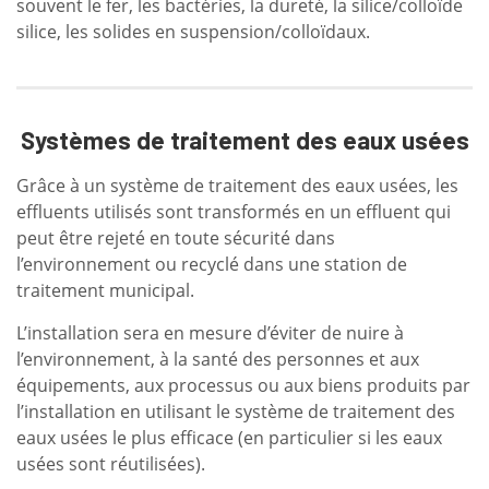
souvent le fer, les bactéries, la dureté, la silice/colloïde
silice, les solides en suspension/colloïdaux.
Systèmes de traitement des eaux usées
Grâce à un système de traitement des eaux usées, les
effluents utilisés sont transformés en un effluent qui
peut être rejeté en toute sécurité dans
l’environnement ou recyclé dans une station de
traitement municipal.
L’installation sera en mesure d’éviter de nuire à
l’environnement, à la santé des personnes et aux
équipements, aux processus ou aux biens produits par
l’installation en utilisant le système de traitement des
eaux usées le plus efficace (en particulier si les eaux
usées sont réutilisées).