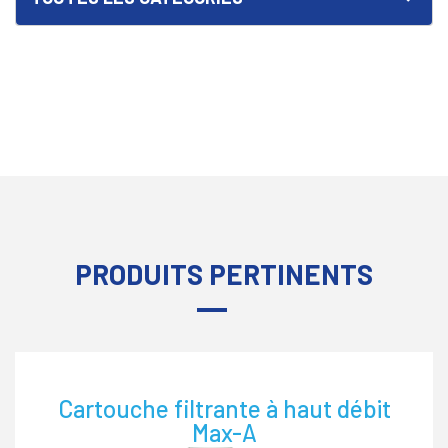
PRODUITS PERTINENTS
Cartouche filtrante à haut débit
Max-A