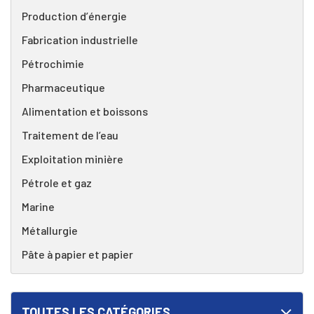
Production d’énergie
Fabrication industrielle
Pétrochimie
Pharmaceutique
Alimentation et boissons
Traitement de l’eau
Exploitation minière
Pétrole et gaz
Marine
Métallurgie
Pâte à papier et papier
TOUTES LES CATÉGORIES