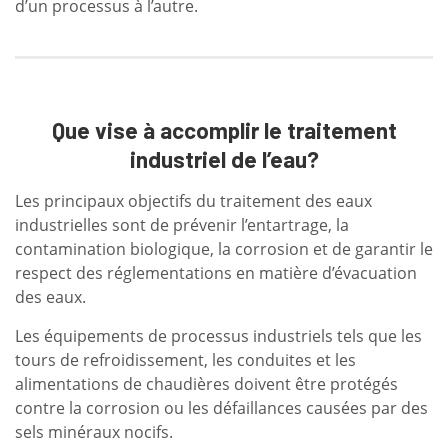
d’un processus à l’autre.
Que vise à accomplir le traitement
industriel de l’eau?
Les principaux objectifs du traitement des eaux
industrielles sont de prévenir l’entartrage, la
contamination biologique, la corrosion et de garantir le
respect des réglementations en matière d’évacuation
des eaux.
Les équipements de processus industriels tels que les
tours de refroidissement, les conduites et les
alimentations de chaudières doivent être protégés
contre la corrosion ou les défaillances causées par des
sels minéraux nocifs.