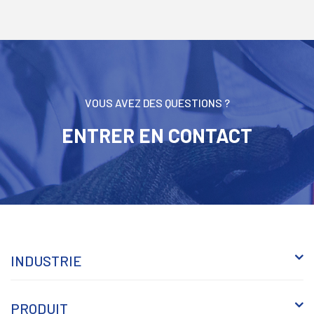
VOUS AVEZ DES QUESTIONS ?
ENTRER EN CONTACT
INDUSTRIE
PRODUIT