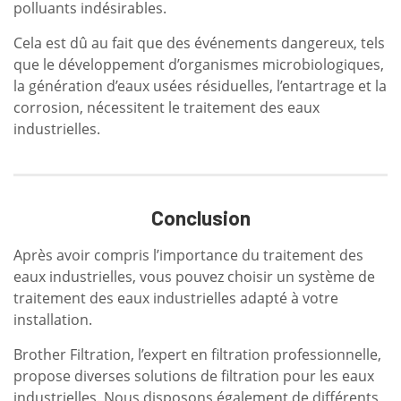
polluants indésirables.
Cela est dû au fait que des événements dangereux, tels
que le développement d’organismes microbiologiques,
la génération d’eaux usées résiduelles, l’entartrage et la
corrosion, nécessitent le traitement des eaux
industrielles.
Conclusion
Après avoir compris l’importance du traitement des
eaux industrielles, vous pouvez choisir un système de
traitement des eaux industrielles adapté à votre
installation.
Brother Filtration, l’expert en filtration professionnelle,
propose diverses solutions de filtration pour les eaux
industrielles. Nous disposons également de différents