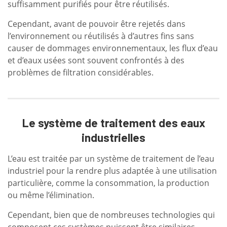
suffisamment purifiés pour être réutilisés.
Cependant, avant de pouvoir être rejetés dans
l’environnement ou réutilisés à d’autres fins sans
causer de dommages environnementaux, les flux d’eau
et d’eaux usées sont souvent confrontés à des
problèmes de filtration considérables.
Le système de traitement des eaux
industrielles
L’eau est traitée par un système de traitement de l’eau
industriel pour la rendre plus adaptée à une utilisation
particulière, comme la consommation, la production
ou même l’élimination.
Cependant, bien que de nombreuses technologies qui
composent ces systèmes puissent être similaires,