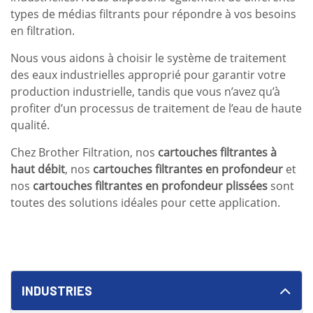
types de médias filtrants pour répondre à vos besoins
en filtration.
Nous vous aidons à choisir le système de traitement
des eaux industrielles approprié pour garantir votre
production industrielle, tandis que vous n’avez qu’à
profiter d’un processus de traitement de l’eau de haute
qualité.
Chez Brother Filtration, nos
cartouches filtrantes à
haut débit
, nos
cartouches filtrantes en profondeur
et
nos
cartouches filtrantes en profondeur plissées
sont
toutes des solutions idéales pour cette application.
INDUSTRIES