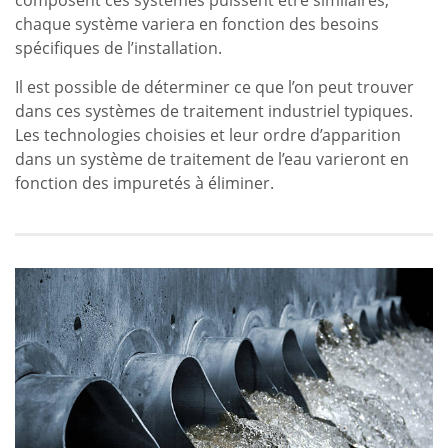
chaque système variera en fonction des besoins
spécifiques de l’installation.
Il est possible de déterminer ce que l’on peut trouver
dans ces systèmes de traitement industriel typiques.
Les technologies choisies et leur ordre d’apparition
dans un système de traitement de l’eau varieront en
fonction des impuretés à éliminer.