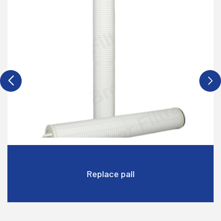
Replace pall