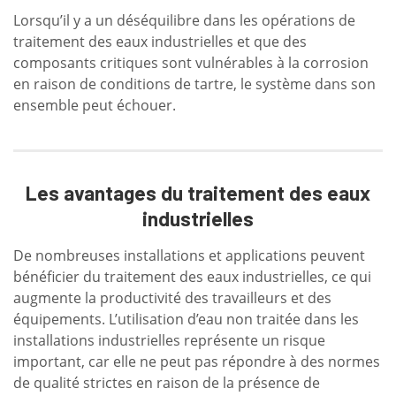
Lorsqu’il y a un déséquilibre dans les opérations de
traitement des eaux industrielles et que des
composants critiques sont vulnérables à la corrosion
en raison de conditions de tartre, le système dans son
ensemble peut échouer.
Les avantages du traitement des eaux
industrielles
De nombreuses installations et applications peuvent
bénéficier du traitement des eaux industrielles, ce qui
augmente la productivité des travailleurs et des
équipements. L’utilisation d’eau non traitée dans les
installations industrielles représente un risque
important, car elle ne peut pas répondre à des normes
de qualité strictes en raison de la présence de