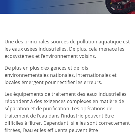
Une des principales sources de pollution aquatique est
les eaux usées industrielles. De plus, cela menace les
écosystèmes et l’environnement voisins.
De plus en plus d’exigences et de lois
environnementales nationales, internationales et
locales émergent pour rectifier les erreurs.
Les équipements de traitement des eaux industrielles
répondent à des exigences complexes en matière de
séparation et de purification. Les opérations de
traitement de l’eau dans l’industrie peuvent être
difficiles à filtrer. Cependant, si elles sont correctement
filtrées, l’eau et les effluents peuvent être