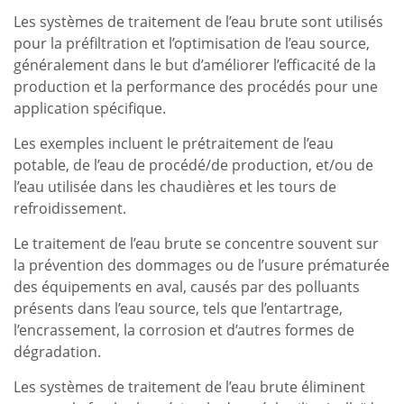
Les systèmes de traitement de l’eau brute sont utilisés
pour la préfiltration et l’optimisation de l’eau source,
généralement dans le but d’améliorer l’efficacité de la
production et la performance des procédés pour une
application spécifique.
Les exemples incluent le prétraitement de l’eau
potable, de l’eau de procédé/de production, et/ou de
l’eau utilisée dans les chaudières et les tours de
refroidissement.
Le traitement de l’eau brute se concentre souvent sur
la prévention des dommages ou de l’usure prématurée
des équipements en aval, causés par des polluants
présents dans l’eau source, tels que l’entartrage,
l’encrassement, la corrosion et d’autres formes de
dégradation.
Les systèmes de traitement de l’eau brute éliminent