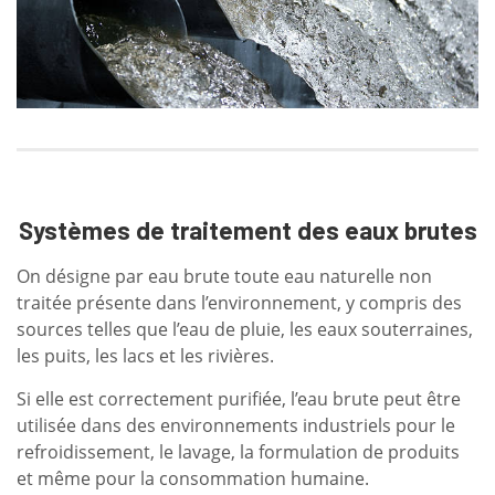
Systèmes de traitement des eaux brutes
On désigne par eau brute toute eau naturelle non
traitée présente dans l’environnement, y compris des
sources telles que l’eau de pluie, les eaux souterraines,
les puits, les lacs et les rivières.
Si elle est correctement purifiée, l’eau brute peut être
utilisée dans des environnements industriels pour le
refroidissement, le lavage, la formulation de produits
et même pour la consommation humaine.