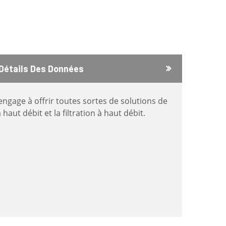
Détails Des Données
’engage à offrir toutes sortes de solutions de
aut débit et la filtration à haut débit.