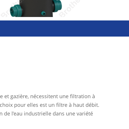
 et gazière, nécessitent une filtration à
hoix pour elles est un filtre à haut débit.
on de l’eau industrielle dans une variété