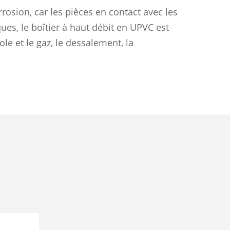
rosion, car les pièces en contact avec les
es, le boîtier à haut débit en UPVC est
le et le gaz, le dessalement, la