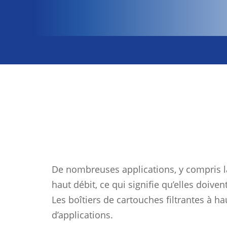
De nombreuses applications, y compris la d
haut débit, ce qui signifie qu’elles doive
Les boîtiers de cartouches filtrantes à hau
d’applications.