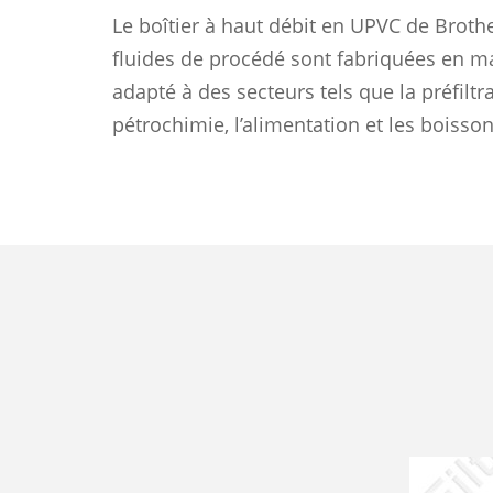
Le boîtier à haut débit en UPVC de Brothe
fluides de procédé sont fabriquées en ma
adapté à des secteurs tels que la préfiltr
pétrochimie, l’alimentation et les boisson