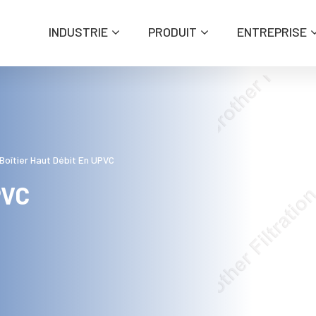
INDUSTRIE
PRODUIT
ENTREPRISE
Boîtier Haut Débit En UPVC
PVC