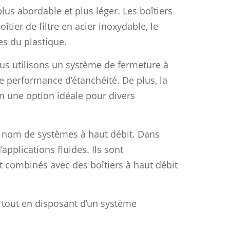
plus abordable et plus léger. Les boîtiers
tier de filtre en acier inoxydable, le
ues du plastique.
Nous utilisons un système de fermeture à
e performance d’étanchéité. De plus, la
en une option idéale pour divers
e nom de systèmes à haut débit. Dans
applications fluides. Ils sont
nt combinés avec des boîtiers à haut débit
 tout en disposant d’un système