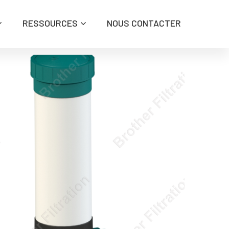
RESSOURCES
NOUS CONTACTER