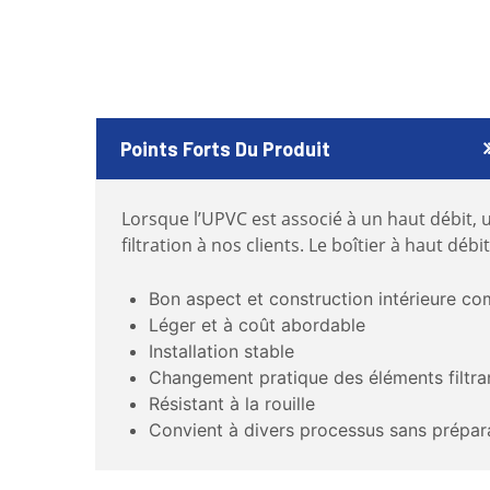
Points Forts Du Produit
Lorsque l’UPVC est associé à un haut débit, u
filtration à nos clients. Le boîtier à haut dé
Bon aspect et construction intérieure c
Léger et à coût abordable
Installation stable
Changement pratique des éléments filtra
Résistant à la rouille
Convient à divers processus sans prépar