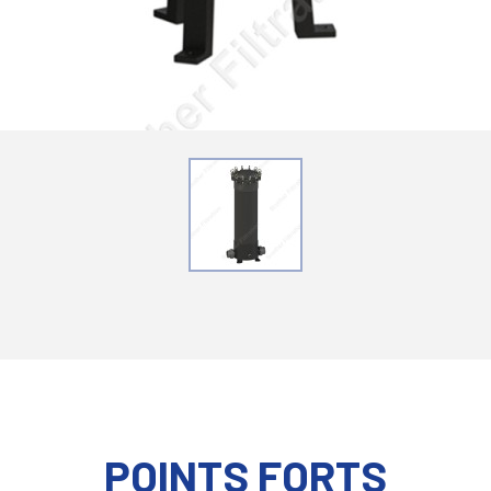
POINTS FORTS